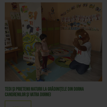
Tedi și prietenii naturii la grădinițele din Dorna
Candrenilor și Vatra Dornei