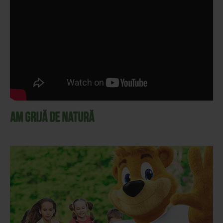
AM GRIJĂ DE NATURĂ