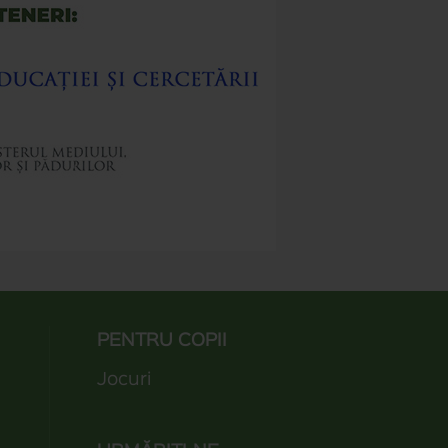
PENTRU COPII
Jocuri