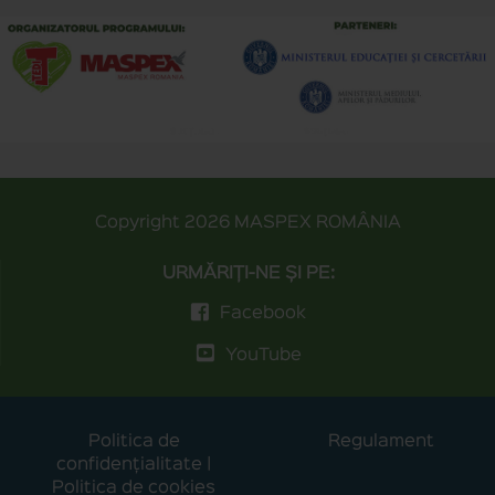
Copyright 2026
MASPEX ROMÂNIA
URMĂRIȚI-NE ȘI PE:
Facebook
YouTube
Politica de
Regulament
confidențialitate
|
Politica de cookies