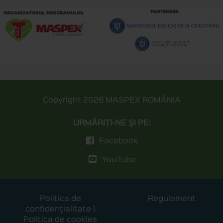
Copyright 2026
MASPEX ROMÂNIA
URMĂRIȚI-NE ȘI PE:
Facebook
YouTube
Politica de
Regulament
confidențialitate
|
Politica de cookies