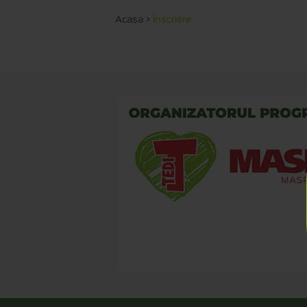
Acasa
>
Înscriere