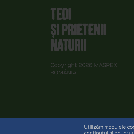
Tedi
și prietenii
naturii
Copyright 2026
MASPEX
ROMÂNIA